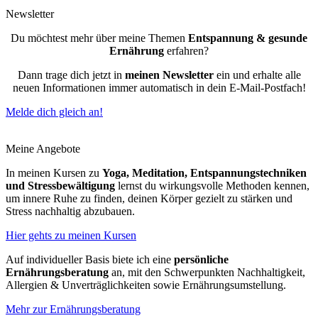
Newsletter
Du möchtest mehr über meine Themen
Entspannung & gesunde
Ernährung
erfahren?
Dann trage dich jetzt in
meinen Newsletter
ein und erhalte alle
neuen Informationen immer automatisch in dein E-Mail-Postfach!
Melde dich gleich an!
Meine Angebote
In meinen Kursen zu
Yoga, Meditation, Entspannungstechniken
und Stressbewältigung
lernst du wirkungsvolle Methoden kennen,
um innere Ruhe zu finden, deinen Körper gezielt zu stärken und
Stress nachhaltig abzubauen.
Hier gehts zu meinen Kursen
Auf individueller Basis biete ich eine
persönliche
Ernährungsberatung
an, mit den Schwerpunkten Nachhaltigkeit,
Allergien & Unverträglichkeiten sowie Ernährungsumstellung.
Mehr zur Ernährungsberatung