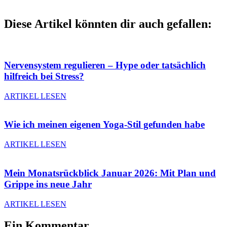
Diese Artikel könnten dir auch gefallen:
Nervensystem regulieren – Hype oder tatsächlich
hilfreich bei Stress?
ARTIKEL LESEN
Wie ich meinen eigenen Yoga-Stil gefunden habe
ARTIKEL LESEN
Mein Monatsrückblick Januar 2026: Mit Plan und
Grippe ins neue Jahr
ARTIKEL LESEN
Ein Kommentar