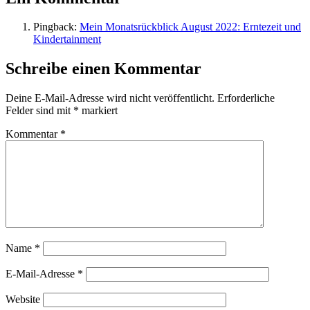
Pingback:
Mein Monatsrückblick August 2022: Erntezeit und
Kindertainment
Schreibe einen Kommentar
Deine E-Mail-Adresse wird nicht veröffentlicht.
Erforderliche
Felder sind mit
*
markiert
Kommentar
*
Name
*
E-Mail-Adresse
*
Website