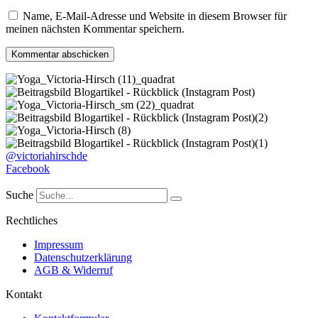
Name, E-Mail-Adresse und Website in diesem Browser für
meinen nächsten Kommentar speichern.
@victoriahirschde
Facebook
Suche
Rechtliches
Impressum
Datenschutzerklärung
AGB & Widerruf
Kontakt